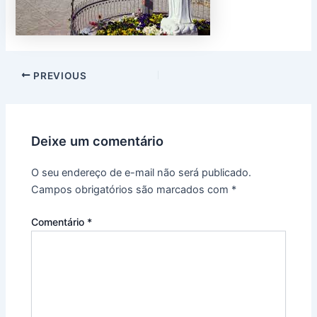
PREVIOUS
Deixe um comentário
O seu endereço de e-mail não será publicado.
Campos obrigatórios são marcados com
*
Comentário
*