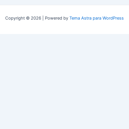
Copyright © 2026 | Powered by
Tema Astra para WordPress