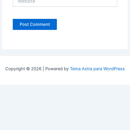
Copyright © 2026 | Powered by
Tema Astra para WordPress