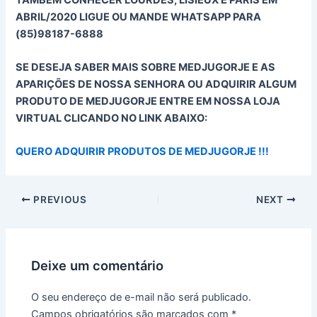
ABRIL/2020 LIGUE OU MANDE WHATSAPP PARA
(85)98187-6888
SE DESEJA SABER MAIS SOBRE MEDJUGORJE E AS
APARIÇÕES DE NOSSA SENHORA OU ADQUIRIR ALGUM
PRODUTO DE MEDJUGORJE ENTRE EM NOSSA LOJA
VIRTUAL CLICANDO NO LINK ABAIXO:
QUERO ADQUIRIR PRODUTOS DE MEDJUGORJE !!!
PREVIOUS
NEXT
Deixe um comentário
O seu endereço de e-mail não será publicado.
Campos obrigatórios são marcados com
*