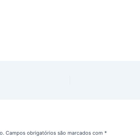
o.
Campos obrigatórios são marcados com
*