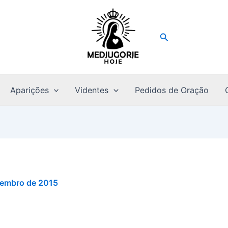
Pesquisar
Aparições
Videntes
Pedidos de Oração
tembro de 2015