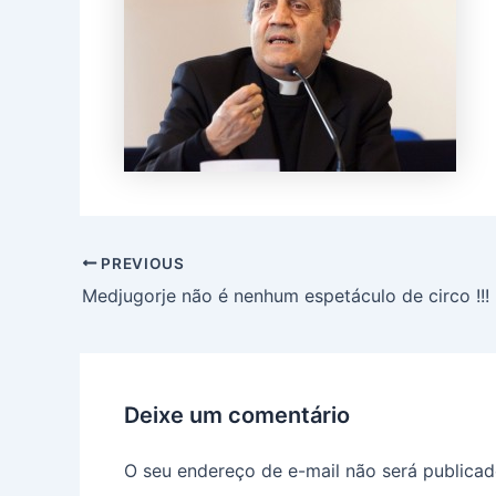
PREVIOUS
Medjugorje não é nenhum espetáculo de circo !!!
Deixe um comentário
O seu endereço de e-mail não será publicad