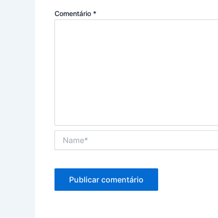
Comentário
*
Name*