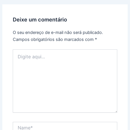
Deixe um comentário
O seu endereço de e-mail não será publicado.
Campos obrigatórios são marcados com
*
Digite
aqui...
Name*