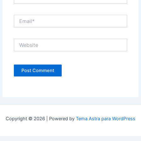
Email*
Website
Copyright © 2026 | Powered by
Tema Astra para WordPress