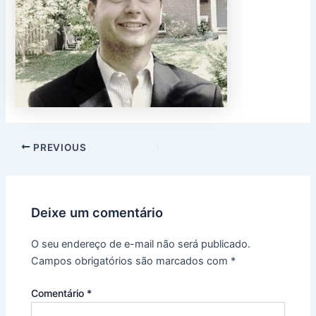
PREVIOUS
Deixe um comentário
O seu endereço de e-mail não será publicado.
Campos obrigatórios são marcados com
*
Comentário
*