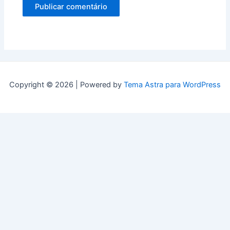
Copyright © 2026 | Powered by
Tema Astra para WordPress