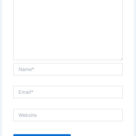
Name*
Email*
Website