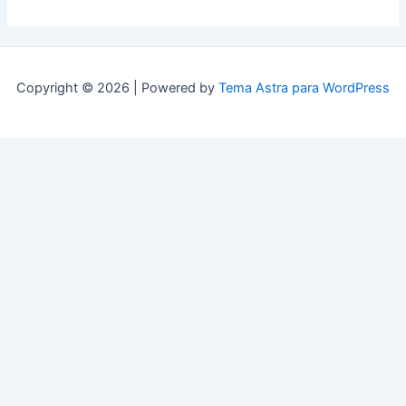
Copyright © 2026 | Powered by
Tema Astra para WordPress