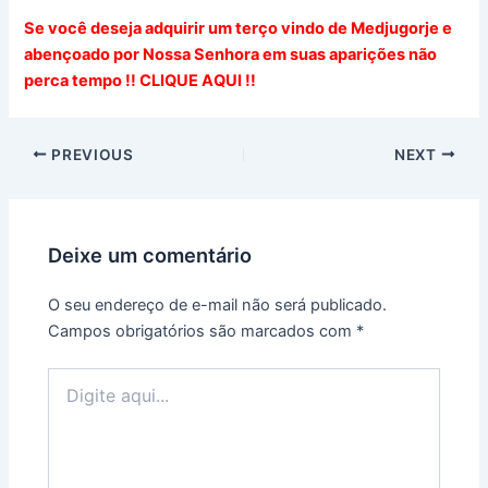
Se você deseja adquirir um terço vindo de Medjugorje e
abençoado por Nossa Senhora em suas aparições não
perca tempo !! CLIQUE AQUI !!
PREVIOUS
NEXT
Deixe um comentário
O seu endereço de e-mail não será publicado.
Campos obrigatórios são marcados com
*
Digite
aqui...