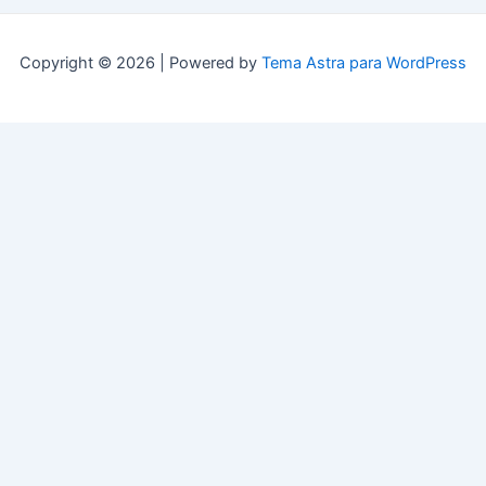
Copyright © 2026 | Powered by
Tema Astra para WordPress