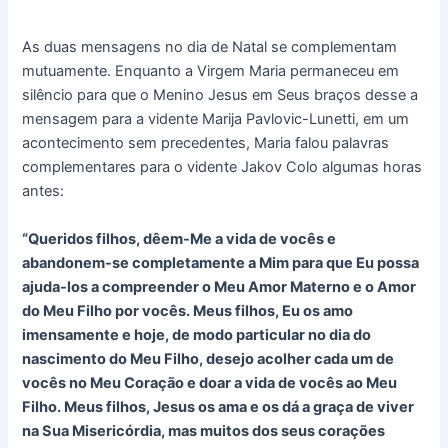
As duas mensagens no dia de Natal se complementam
mutuamente. Enquanto a Virgem Maria permaneceu em
silêncio para que o Menino Jesus em Seus braços desse a
mensagem para a vidente Marija Pavlovic-Lunetti, em um
acontecimento sem precedentes, Maria falou palavras
complementares para o vidente Jakov Colo algumas horas
antes:
“Queridos filhos, dêem-Me a vida de vocês e
abandonem-se completamente a Mim para que Eu possa
ajuda-los a compreender o Meu Amor Materno e o Amor
do Meu Filho por vocês. Meus filhos, Eu os amo
imensamente e hoje, de modo particular no dia do
nascimento do Meu Filho, desejo acolher cada um de
vocês no Meu Coração e doar a vida de vocês ao Meu
Filho. Meus filhos, Jesus os ama e os dá a graça de viver
na Sua Misericórdia, mas muitos dos seus corações