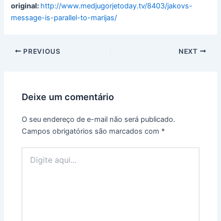
original:
http://www.medjugorjetoday.tv/8403/jakovs-
message-is-parallel-to-marijas/
PREVIOUS
NEXT
Deixe um comentário
O seu endereço de e-mail não será publicado.
Campos obrigatórios são marcados com
*
Digite
aqui...