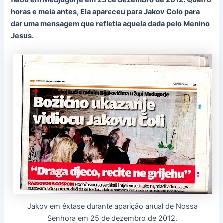
falou em Medjugorje em 25 de dezembro de 2012. Quatro
horas e meia antes, Ela apareceu para Jakov Colo para
dar uma mensagem que refletia aquela dada pelo Menino
Jesus.
Jakov em êxtase durante aparição anual de Nossa
Senhora em 25 de dezembro de 2012.