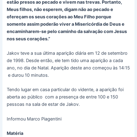
estão presos ao pecado e vivem nas trevas. Portanto,
Meus filhos, não esperem, digam não ao pecado e
ofereçam os seus corações ao Meu Filho porque
somente assim poderão viver a Misericórdia de Deus e
encaminharem-se pelo caminho da salvação com Jesus
nos seus corações.”
Jakov teve a sua última aparição diária em 12 de setembro
de 1998. Desde então, ele tem tido uma aparição a cada
ano, no dia de Natal. Aparição deste ano começou às 14:15
e durou 10 minutos.
Tendo lugar em casa particular do vidente, a aparição foi
aberta ao público com a presença de entre 100 e 150
pessoas na sala de estar de Jakov.
Informou Marco Piagentini
Matéria