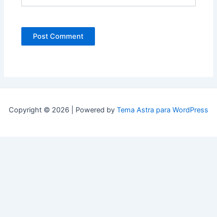
Copyright © 2026 | Powered by
Tema Astra para WordPress