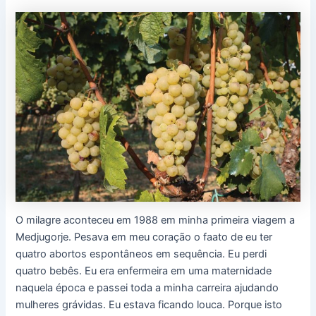
O milagre aconteceu em 1988 em minha primeira viagem a
Medjugorje. Pesava em meu coração o faato de eu ter
quatro abortos espontâneos em sequência. Eu perdi
quatro bebês. Eu era enfermeira em uma maternidade
naquela época e passei toda a minha carreira ajudando
mulheres grávidas. Eu estava ficando louca. Porque isto