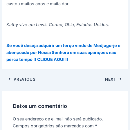
custou muitos anos e muita dor.
Kathy vive em Lewis Center, Ohio, Estados Unidos.
Se você deseja adquirir um terço vindo de Medjugorje e
abençoado por Nossa Senhora em suas aparições não
perca tempo !! CLIQUE AQUI !!
PREVIOUS
NEXT
Deixe um comentário
O seu endereço de e-mail não será publicado.
Campos obrigatórios são marcados com
*