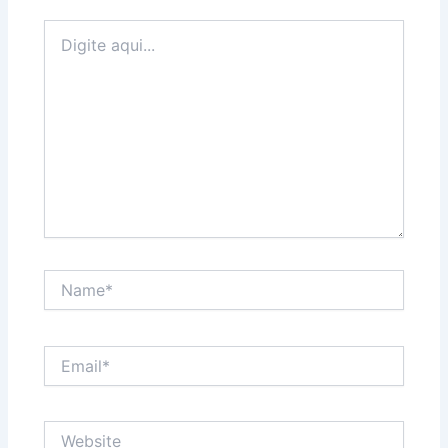
Digite
aqui...
Name*
Email*
Website