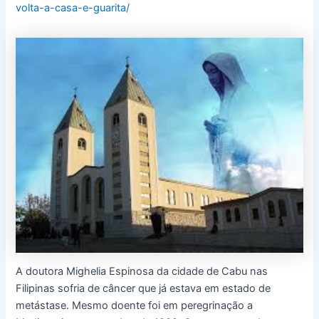
volta-a-casa-e-guarita/
A doutora Mighelia Espinosa da cidade de Cabu nas
Filipinas sofria de câncer que já estava em estado de
metástase. Mesmo doente foi em peregrinação a