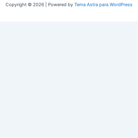
Copyright © 2026 | Powered by
Tema Astra para WordPress