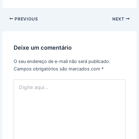
PREVIOUS
NEXT
Deixe um comentário
O seu endereço de e-mail não será publicado.
Campos obrigatórios são marcados com
*
Digite
aqui...