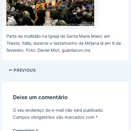
Parte da multidão na Igreja de Santa Maria Maior, em
Trieste, Itália, durante o testemunho de Mirjana lá em 9 de
fevereiro. Foto: Daniel Miot, guardacon.me
PREVIOUS
Deixe um comentário
O seu endereço de e-mail não será publicado.
Campos obrigatórios são marcados com
*
Comentário
*