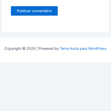
Copyright © 2026 | Powered by
Tema Astra para WordPress