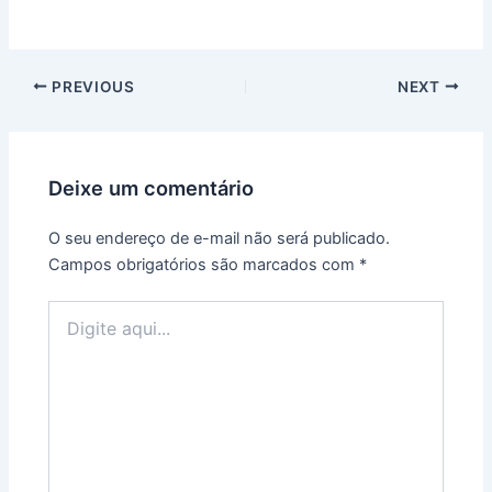
PREVIOUS
NEXT
Deixe um comentário
O seu endereço de e-mail não será publicado.
Campos obrigatórios são marcados com
*
Digite
aqui...