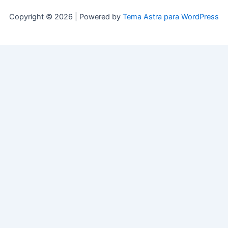
Copyright © 2026 | Powered by
Tema Astra para WordPress