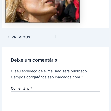
PREVIOUS
Deixe um comentário
O seu endereço de e-mail não será publicado.
Campos obrigatórios são marcados com
*
Comentário
*