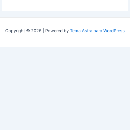
Copyright © 2026 | Powered by
Tema Astra para WordPress