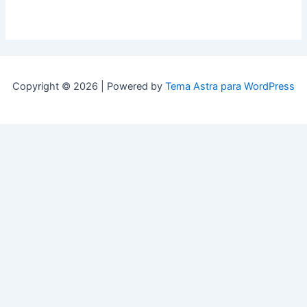
Copyright © 2026 | Powered by
Tema Astra para WordPress