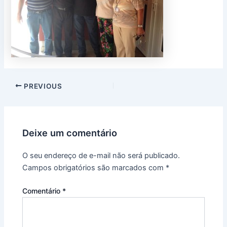
PREVIOUS
Deixe um comentário
O seu endereço de e-mail não será publicado.
Campos obrigatórios são marcados com
*
Comentário
*