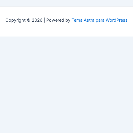
Copyright © 2026 | Powered by
Tema Astra para WordPress