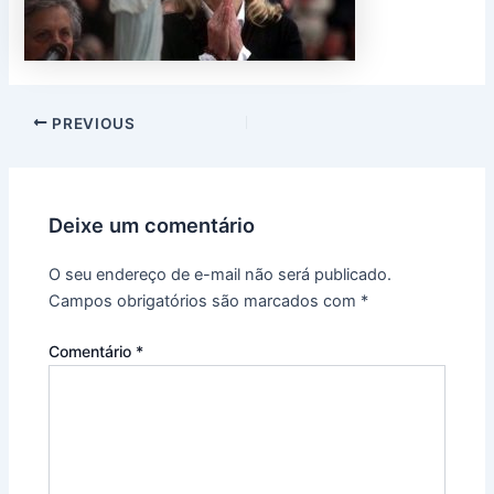
PREVIOUS
Deixe um comentário
O seu endereço de e-mail não será publicado.
Campos obrigatórios são marcados com
*
Comentário
*