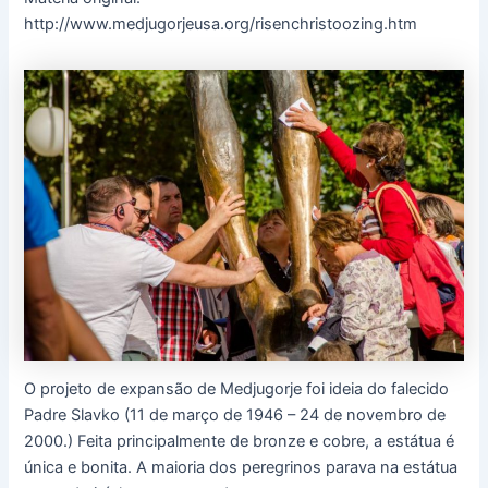
http://www.medjugorjeusa.org/risenchristoozing.htm
O projeto de expansão de Medjugorje foi ideia do falecido
Padre Slavko (11 de março de 1946 – 24 de novembro de
2000.) Feita principalmente de bronze e cobre, a estátua é
única e bonita. A maioria dos peregrinos parava na estátua