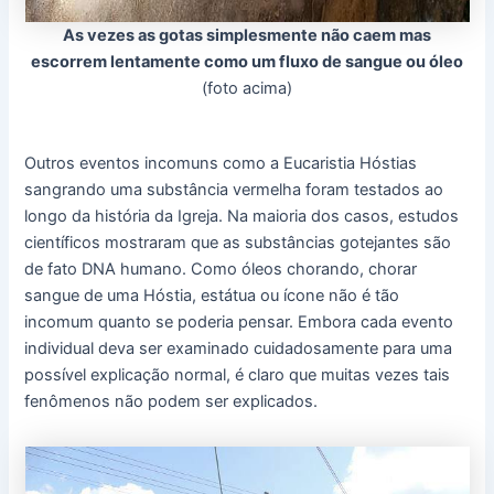
As vezes as gotas simplesmente não caem mas
escorrem lentamente como um fluxo de sangue ou óleo
(foto acima)
Outros eventos incomuns como a Eucaristia Hóstias
sangrando uma substância vermelha foram testados ao
longo da história da Igreja. Na maioria dos casos, estudos
científicos mostraram que as substâncias gotejantes são
de fato DNA humano. Como óleos chorando, chorar
sangue de uma Hóstia, estátua ou ícone não é tão
incomum quanto se poderia pensar. Embora cada evento
individual deva ser examinado cuidadosamente para uma
possível explicação normal, é claro que muitas vezes tais
fenômenos não podem ser explicados.