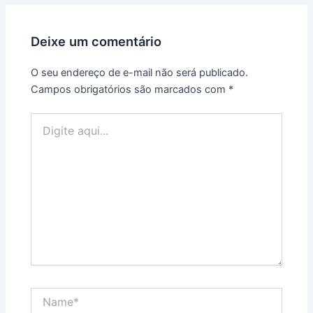
Deixe um comentário
O seu endereço de e-mail não será publicado.
Campos obrigatórios são marcados com
*
Digite
aqui...
Name*