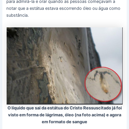
para admirá-la e orar quando as pessoas começavam a
notar que a estátua estava escorrendo óleo ou água como
substância.
O líquido que sai da estátua do Cristo Ressuscitado já foi
visto em forma de lágrimas, óleo (na foto acima) e agora
em formato de sangue