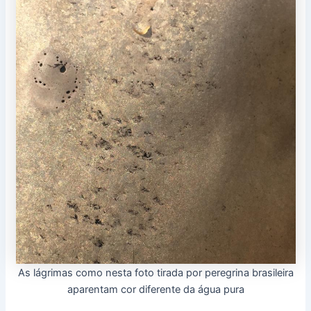
As lágrimas como nesta foto tirada por peregrina brasileira
aparentam cor diferente da água pura