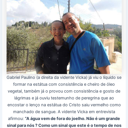
Gabriel Paulino (a direita da vidente Vicka) já viu o líquido se
formar na estátua com consistência e cheiro de óleo
vegetal, também já o provou com consistência e gosto de
lágrimas e já ouviu testemunho de peregrina que ao
encostar o lenço na estátua do Cristo saiu vermelho como
manchado de sangue. A vidente Vicka em entrevista
afirmou:
“A água vem de fora do joelho. Não é um grande
sinal para nós ? Como um sinal que este é o tempo de nos