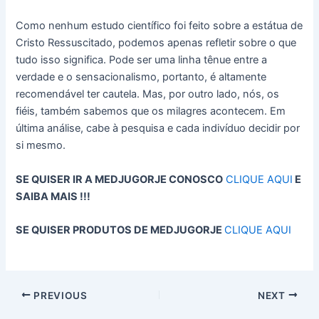
Como nenhum estudo científico foi feito sobre a estátua de
Cristo Ressuscitado, podemos apenas refletir sobre o que
tudo isso significa. Pode ser uma linha tênue entre a
verdade e o sensacionalismo, portanto, é altamente
recomendável ter cautela. Mas, por outro lado, nós, os
fiéis, também sabemos que os milagres acontecem. Em
última análise, cabe à pesquisa e cada indivíduo decidir por
si mesmo.
SE QUISER IR A MEDJUGORJE CONOSCO
CLIQUE AQUI
E
SAIBA MAIS !!!
SE QUISER PRODUTOS DE MEDJUGORJE
CLIQUE AQUI
PREVIOUS
NEXT