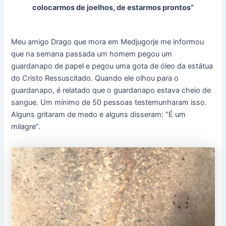
colocarmos de joelhos, de estarmos prontos”
Meu amigo Drago que mora em Medjugorje me informou
que na semana passada um homem pegou um
guardanapo de papel e pegou uma gota de óleo da estátua
do Cristo Ressuscitado. Quando ele olhou para o
guardanapo, é relatado que o guardanapo estava cheio de
sangue. Um mínimo de 50 pessoas testemunharam isso.
Alguns gritaram de medo e alguns disseram: “É um
milagre”.