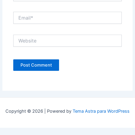
Email*
Website
Copyright © 2026 | Powered by
Tema Astra para WordPress