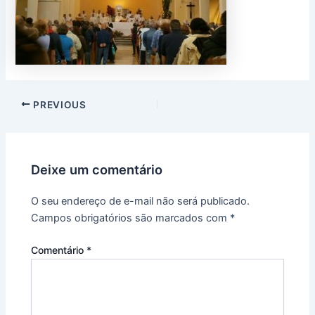
PREVIOUS
Deixe um comentário
O seu endereço de e-mail não será publicado.
Campos obrigatórios são marcados com
*
Comentário
*