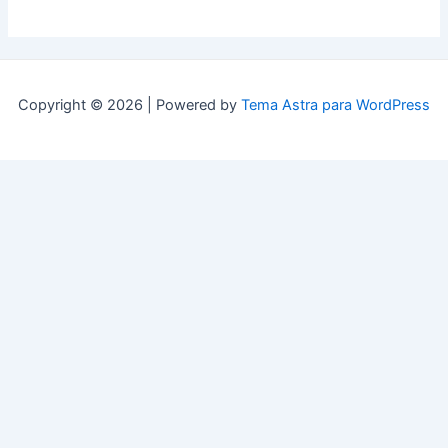
Copyright © 2026 | Powered by
Tema Astra para WordPress