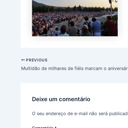
PREVIOUS
Multidão de milhares de fiéis marcam o aniversár
Deixe um comentário
O seu endereço de e-mail não será publicad
Comentário
*