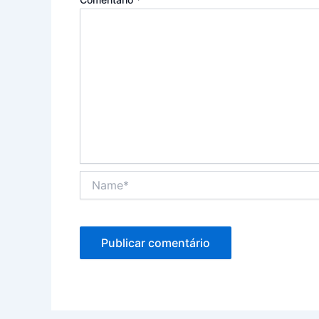
Name*