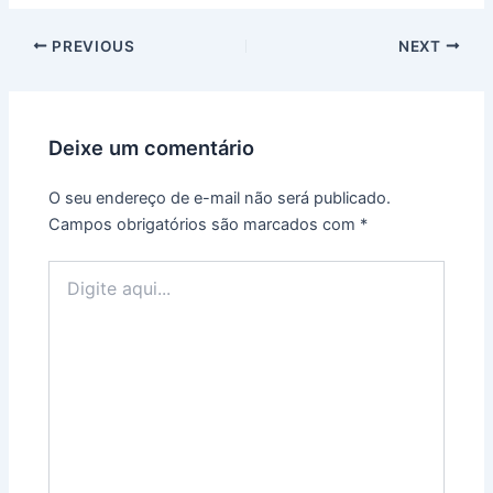
PREVIOUS
NEXT
Deixe um comentário
O seu endereço de e-mail não será publicado.
Campos obrigatórios são marcados com
*
Digite
aqui...