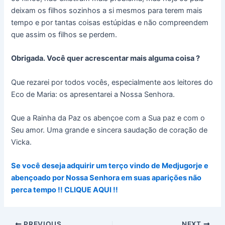
deixam os filhos sozinhos a si mesmos para terem mais
tempo e por tantas coisas estúpidas e não compreendem
que assim os filhos se perdem.
Obrigada. Você quer acrescentar mais alguma coisa ?
Que rezarei por todos vocês, especialmente aos leitores do
Eco de Maria: os apresentarei a Nossa Senhora.
Que a Rainha da Paz os abençoe com a Sua paz e com o
Seu amor. Uma grande e sincera saudação de coração de
Vicka.
Se você deseja adquirir um terço vindo de Medjugorje e
abençoado por Nossa Senhora em suas aparições não
perca tempo !! CLIQUE AQUI !!
PREVIOUS
NEXT