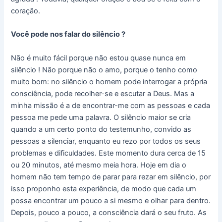
coração.
Você pode nos falar do silêncio ?
Não é muito fácil porque não estou quase nunca em
silêncio ! Não porque não o amo, porque o tenho como
muito bom: no silêncio o homem pode interrogar a própria
consciência, pode recolher-se e escutar a Deus. Mas a
minha missão é a de encontrar-me com as pessoas e cada
pessoa me pede uma palavra. O silêncio maior se cria
quando a um certo ponto do testemunho, convido as
pessoas a silenciar, enquanto eu rezo por todos os seus
problemas e dificuldades. Este momento dura cerca de 15
ou 20 minutos, até mesmo meia hora. Hoje em dia o
homem não tem tempo de parar para rezar em silêncio, por
isso proponho esta experiência, de modo que cada um
possa encontrar um pouco a si mesmo e olhar para dentro.
Depois, pouco a pouco, a consciência dará o seu fruto. As