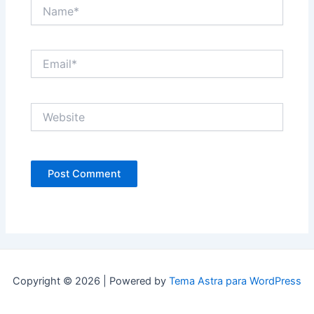
Name*
Email*
Website
Copyright © 2026 | Powered by
Tema Astra para WordPress