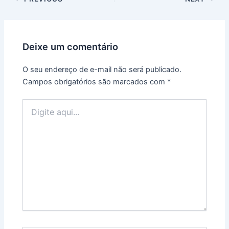
Deixe um comentário
O seu endereço de e-mail não será publicado.
Campos obrigatórios são marcados com
*
Digite
aqui...