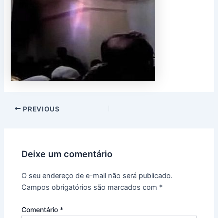
PREVIOUS
Deixe um comentário
O seu endereço de e-mail não será publicado.
Campos obrigatórios são marcados com
*
Comentário
*