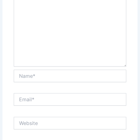
Name*
Email*
Website