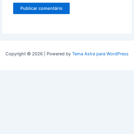
Copyright © 2026 | Powered by
Tema Astra para WordPress