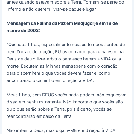
antes quando estavam sobre a Terra. Tornam-se parte do
Inferno e não querem livrar-se daquele lugar.
Mensagem da Rainha da Paz em Medjugorje em 18 de
março de 2003:
“Queridos filhos, especialmente nesses tempos santos de
penitência e de oração, EU os convoco para uma escolha.
Deus os deu o livre-arbítrio para escolherem a VIDA ou a
morte. Escutem as Minhas mensagens com o coração
para discernirem o que vocês devem fazer e, como
encontrarão o caminho em direção à VIDA.
Meus filhos, sem DEUS vocês nada podem, não esqueçam
disso em nenhum instante. Não importa o que vocês são
ou o que serão sobre a Terra, pois é certo, vocês se
reencontrarão embaixo da Terra.
Não irritem a Deus, mas sigam-ME em direção à VIDA.