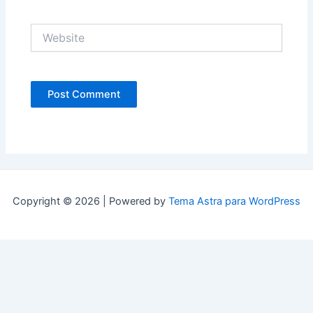
Website
Copyright © 2026 | Powered by
Tema Astra para WordPress