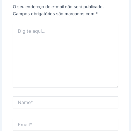
O seu endereço de e-mail não será publicado.
Campos obrigatórios são marcados com
*
Digite
aqui...
Name*
Email*