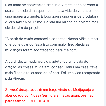
Rich tinha se convencido de que a Virgem tinha salvado a
sua alma e ele tinha que mudar a sua vida de verdade, e de
uma maneira urgente. E logo agora uma grande produtora
queria fazer o seu filme. Dariam um milhão de dólares mas
ele desistiu do projeto.
“A partir de então comecei a conhecer Nossa Mãe, a rezar
o terço, e quando fazia isto com maior frequência as
mudanças foram acontecendo para melhor”.
A partir desta mudança vida, adotando uma vida de
oração, as coisas mudaram: conseguiram uma casa, teve
mais filhos e foi curado do câncer. Foi uma vida recuperada
pela Virgem.
Se você deseja adquirir um terço vindo de Medjugorje e
abençoado por Nossa Senhora em suas aparições não
perca tempo !! CLIQUE AQUI !!