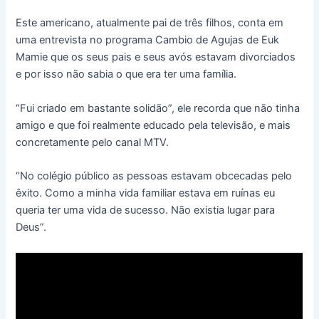
Este americano, atualmente pai de três filhos, conta em
uma entrevista no programa Cambio de Agujas de Euk
Mamie que os seus pais e seus avós estavam divorciados
e por isso não sabia o que era ter uma família.
“Fui criado em bastante solidão”, ele recorda que não tinha
amigo e que foi realmente educado pela televisão, e mais
concretamente pelo canal MTV.
“No colégio público as pessoas estavam obcecadas pelo
êxito. Como a minha vida familiar estava em ruínas eu
queria ter uma vida de sucesso. Não existia lugar para
Deus”.