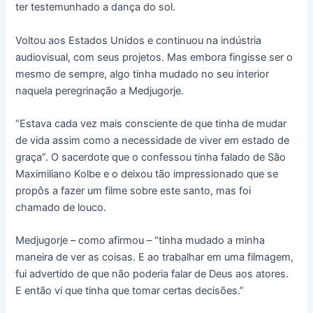
ter testemunhado a dança do sol.
Voltou aos Estados Unidos e continuou na indústria
audiovisual, com seus projetos. Mas embora fingisse ser o
mesmo de sempre, algo tinha mudado no seu interior
naquela peregrinação a Medjugorje.
“Estava cada vez mais consciente de que tinha de mudar
de vida assim como a necessidade de viver em estado de
graça”. O sacerdote que o confessou tinha falado de São
Maximiliano Kolbe e o deixou tão impressionado que se
propôs a fazer um filme sobre este santo, mas foi
chamado de louco.
Medjugorje – como afirmou – “tinha mudado a minha
maneira de ver as coisas. E ao trabalhar em uma filmagem,
fui advertido de que não poderia falar de Deus aos atores.
E então vi que tinha que tomar certas decisões.”