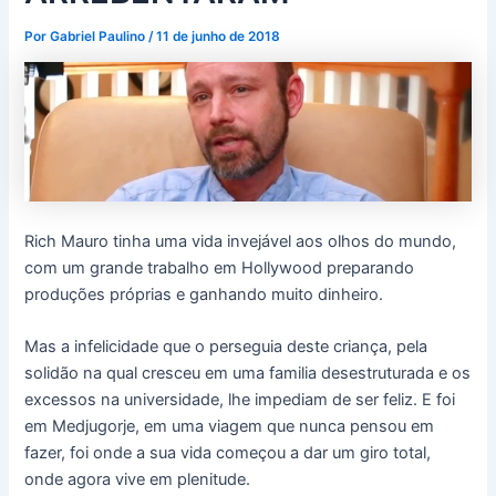
Por
Gabriel Paulino
/
11 de junho de 2018
Rich Mauro tinha uma vida invejável aos olhos do mundo,
com um grande trabalho em Hollywood preparando
produções próprias e ganhando muito dinheiro.
Mas a infelicidade que o perseguia deste criança, pela
solidão na qual cresceu em uma familia desestruturada e os
excessos na universidade, lhe impediam de ser feliz. E foi
em Medjugorje, em uma viagem que nunca pensou em
fazer, foi onde a sua vida começou a dar um giro total,
onde agora vive em plenitude.