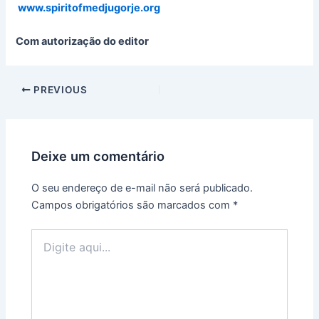
www.spiritofmedjugorje.org
Com autorização do editor
PREVIOUS
Deixe um comentário
O seu endereço de e-mail não será publicado.
Campos obrigatórios são marcados com
*
Digite
aqui...