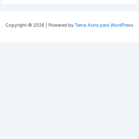
Copyright © 2026 | Powered by
Tema Astra para WordPress