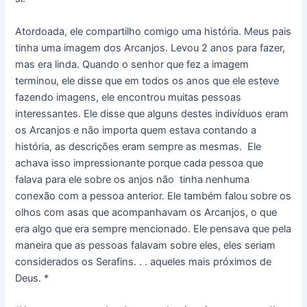
Atordoada, ele compartilho comigo uma história. Meus pais
tinha uma imagem dos Arcanjos. Levou 2 anos para fazer,
mas era linda. Quando o senhor que fez a imagem
terminou, ele disse que em todos os anos que ele esteve
fazendo imagens, ele encontrou muitas pessoas
interessantes. Ele disse que alguns destes indivíduos eram
os Arcanjos e não importa quem estava contando a
história, as descrições eram sempre as mesmas. Ele
achava isso impressionante porque cada pessoa que
falava para ele sobre os anjos não tinha nenhuma
conexão com a pessoa anterior. Ele também falou sobre os
olhos com asas que acompanhavam os Arcanjos, o que
era algo que era sempre mencionado. Ele pensava que pela
maneira que as pessoas falavam sobre eles, eles seriam
considerados os Serafins. . . aqueles mais próximos de
Deus. *