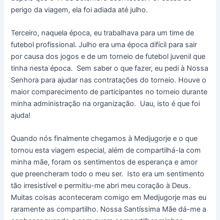
perigo da viagem, ela foi adiada até julho.
Terceiro, naquela época, eu trabalhava para um time de
futebol profissional. Julho era uma época difícil para sair
por causa dos jogos e de um torneio de futebol juvenil que
tinha nesta época. Sem saber o que fazer, eu pedi à Nossa
Senhora para ajudar nas contratações do torneio. Houve o
maior comparecimento de participantes no torneio durante
minha administração na organização. Uau, isto é que foi
ajuda!
Quando nós finalmente chegamos à Medjugorje e o que
tornou esta viagem especial, além de compartilhá-la com
minha mãe, foram os sentimentos de esperança e amor
que preencheram todo o meu ser. Isto era um sentimento
tão irresistível e permitiu-me abri meu coração à Deus.
Muitas coisas aconteceram comigo em Medjugorje mas eu
raramente as compartilho. Nossa Santíssima Mãe dá-me a