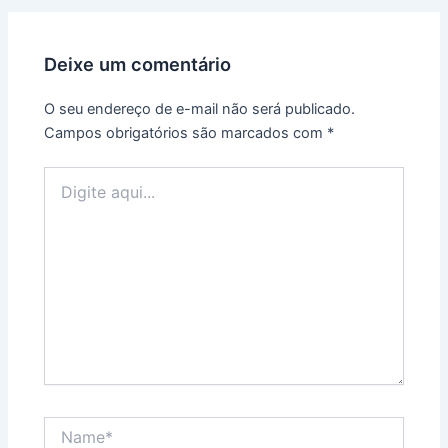
Deixe um comentário
O seu endereço de e-mail não será publicado.
Campos obrigatórios são marcados com
*
Digite
aqui...
Name*