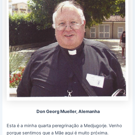
Don Georg Mueller, Alemanha
Esta é a minha quarta peregrinação a Medjugorje. Venho
porque sentimos que a Mãe aqui é muito próxima.