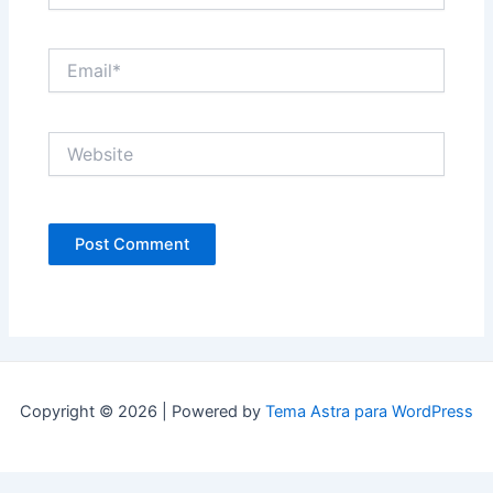
Email*
Website
Copyright © 2026 | Powered by
Tema Astra para WordPress