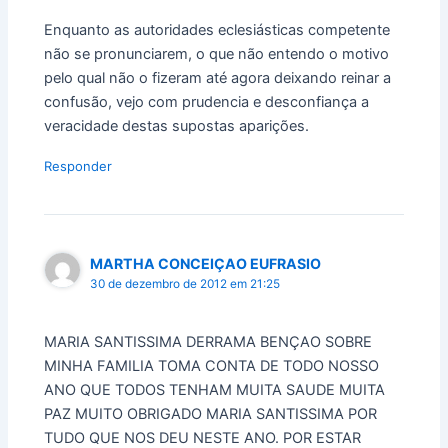
Enquanto as autoridades eclesiásticas competente
não se pronunciarem, o que não entendo o motivo
pelo qual não o fizeram até agora deixando reinar a
confusão, vejo com prudencia e desconfiança a
veracidade destas supostas aparições.
Responder
MARTHA CONCEIÇAO EUFRASIO
30 de dezembro de 2012 em 21:25
MARIA SANTISSIMA DERRAMA BENÇAO SOBRE
MINHA FAMILIA TOMA CONTA DE TODO NOSSO
ANO QUE TODOS TENHAM MUITA SAUDE MUITA
PAZ MUITO OBRIGADO MARIA SANTISSIMA POR
TUDO QUE NOS DEU NESTE ANO. POR ESTAR