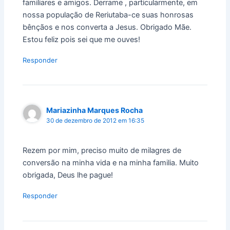
familiares e amigos. Derrame , particularmente, em
nossa população de Reriutaba-ce suas honrosas
bênçãos e nos converta a Jesus. Obrigado Mãe.
Estou feliz pois sei que me ouves!
Responder
Mariazinha Marques Rocha
30 de dezembro de 2012 em 16:35
Rezem por mim, preciso muito de milagres de
conversão na minha vida e na minha familia. Muito
obrigada, Deus lhe pague!
Responder