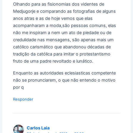
Olhando para as fisionomias dos videntes de
Medjugorje e comparando as fotografias de alguns
anos atras e as de hoje vemos que elas
acompanharam a moda,são pessoas comuns, elas
não me inspiram a nem um ato de piedade ou de
credulidade nas mensagens, são apenas mais um
católico carismático que abandonou décadas de
tradição da católica para imitar o protestantismo
fruto de uma padre revoltado e lunático.
Enquanto as autoridades eclesiasticas competente
não se pronunciarem, o que não entendo o motivo
por q
Responder
Carlos Laia