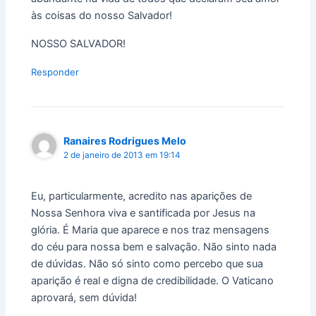
às coisas do nosso Salvador!
NOSSO SALVADOR!
Responder
Ranaires Rodrigues Melo
2 de janeiro de 2013 em 19:14
Eu, particularmente, acredito nas aparições de
Nossa Senhora viva e santificada por Jesus na
glória. É Maria que aparece e nos traz mensagens
do céu para nossa bem e salvação. Não sinto nada
de dúvidas. Não só sinto como percebo que sua
aparição é real e digna de credibilidade. O Vaticano
aprovará, sem dúvida!