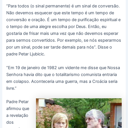
“Para todos (o sinal permanente) é um sinal de conversão.
Não devemos esquecer que este tempo é um tempo de
conversão e oração. É um tempo de purificação espiritual e
o tempo de uma alegre escolha por Deus. Então, eu
gostaria de frisar mais uma vez que não devemos esperar
para sermos convertidos. Por exemplo, se nós esperarmos
por um sinal, pode ser tarde demais para nós”. Disse o
padre Petar Ljubicic.
“Em 19 de janeiro de 1982 um vidente me disse que Nossa
Senhora havia dito que o totalitarismo comunista entraria
em colapso. Aconteceria uma guerra, mas a Croácia seria
livre.”
Padre Petar
afirmou que
a revelação
dos