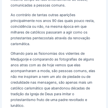
comunicadas a pessoas comuns.
Ao contrário de tantas outras aparições
principalmente nos anos 90 das quais pouco resta,
coincidência ou não, na mesma época em que
milhares de católicos passaram a agir como os
protestantes pentecostais através da renovação
carismática.
Olhando para as fisionomias dos videntes de
Medjugorje e comparando as fotografias de alguns
anos atras com as de hoje vemos que elas
acompanharam a moda, são pessoas comuns, elas
não me inspiram a nem um ato de piedade ou de
credulidade nas mensagens, são apenas mais um
católico carismático que abandonou décadas de
tradição da Igreja de Deus para imitar o
protestantismo fruto de uma padre revoltado e
lunático.