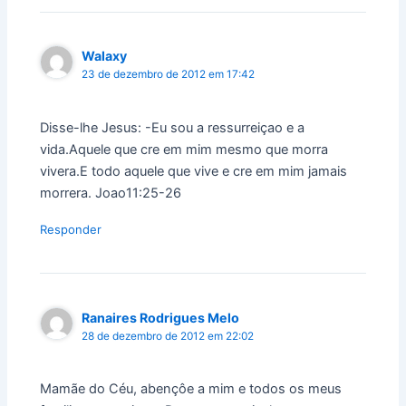
Walaxy
23 de dezembro de 2012 em 17:42
Disse-lhe Jesus: -Eu sou a ressurreiçao e a
vida.Aquele que cre em mim mesmo que morra
vivera.E todo aquele que vive e cre em mim jamais
morrera. Joao11:25-26
Responder
Ranaires Rodrigues Melo
28 de dezembro de 2012 em 22:02
Mamãe do Céu, abençôe a mim e todos os meus