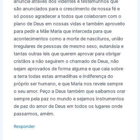
anuncia atraves dos videntes e testemunhos que
são anunciados para o crescimento de nossa fé e
só posso agradecer a todos que colaboram com o
plano de Deus em nossas vidas e também aproveito
para pedir a Mãe Maria que interceda para que
acontecimentos como a morte de nascituros, união
irregulares de pessoas de mesmo sexo, eutanásia e
tantas outras leis que querem aprovar para obrigar
cristãos a não seguirem o chamado de Deus, não
sejam aprovados de forma alguma e que caia sobre
a terra todas estas armadilhas e indiferença do
próprio ser humano, e que Maria nos revele sempre
o seu amor. Peço a Deus também que saibamos orar
sempre pela paz no mundo e sejamos instrumentos
de paz do amor de Deus em todos os lugares onde
passarmos, amém.
Responder