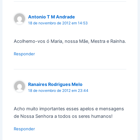
Antonio T M Andrade
18 de novembro de 2012 em 14:53
Acolhemo-vos ó Maria, nossa Mãe, Mestra e Rainha.
Responder
Ranaires Rodrigues Melo
18 de novembro de 2012 em 23:44
Acho muito importantes esses apelos e mensagens
de Nossa Senhora a todos os seres humanos!
Responder