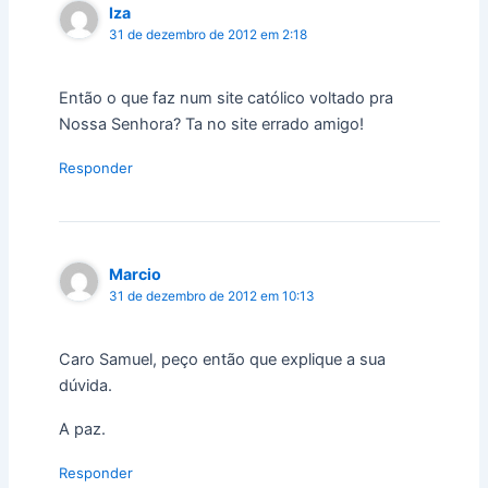
Iza
31 de dezembro de 2012 em 2:18
Então o que faz num site católico voltado pra
Nossa Senhora? Ta no site errado amigo!
Responder
Marcio
31 de dezembro de 2012 em 10:13
Caro Samuel, peço então que explique a sua
dúvida.
A paz.
Responder