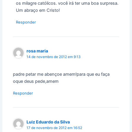
os milagre católicos. você irá ter uma boa surpresa.
Um abraço em Cristo!
Responder
rosa maria
14 de novembro de 2012 em 9:13
padre petar me abençoe amem!para que eu faça
oque deus pede,amem
Responder
Luiz Eduardo da Silva
17 de novembro de 2012 em 16:52