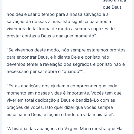
que Deus
nos deu e usar o tempo para a nossa salvação e a
salvação de nossas almas. Isto significa para nós a
vivermos de tal forma de modo a sermos capazes de
prestar contas a Deus a qualquer momento”.
“Se vivermos deste modo, nós sempre estaremos prontos
para encontrar Deus, e ir diante Dele e por isto não
devemos temer a revelação dos segredos e por isto não é
necessário pensar sobre o “quando””.
“Estas aparições nos ajudam a compreender que cada
momento em nossas vidas é importante. Vocês tem que
viver em total dedicação a Deus e bendizê-Lo com as
orações de vocês. Isto quer dizer que vocês sempre
escolham a Deus, e façam o fardo da vida mais fácil”.
“A história das aparições da Virgem Maria mostra que Ela