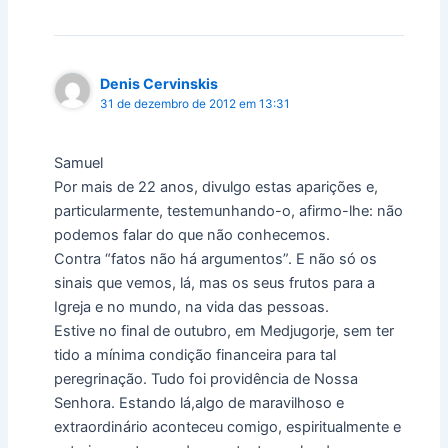
Denis Cervinskis
31 de dezembro de 2012 em 13:31
Samuel
Por mais de 22 anos, divulgo estas aparições e,
particularmente, testemunhando-o, afirmo-lhe: não
podemos falar do que não conhecemos.
Contra “fatos não há argumentos”. E não só os
sinais que vemos, lá, mas os seus frutos para a
Igreja e no mundo, na vida das pessoas.
Estive no final de outubro, em Medjugorje, sem ter
tido a mínima condição financeira para tal
peregrinação. Tudo foi providência de Nossa
Senhora. Estando lá,algo de maravilhoso e
extraordinário aconteceu comigo, espiritualmente e