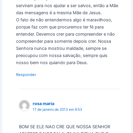
serviram para nos ajudar a ser salvos, então a Mãe
das mensagens é a mesma Mãe de Jesus.
O fato de não entendermos algo é maravilhoso,
porque faz com que procuremos ter fé para
entender. Devemos crer para compreender e não
compreender para somente depois crer. Nossa
Senhora nunca mostrou maldade, sempre se
preocupou com nossa salvação, sempre quis
nosso bem nos quiando para Deus.
Responder
rosa maria
17 de janeiro de 2013 em 9:53
BOM SE ELE NAO CRE QUE NOSSA SENHOR