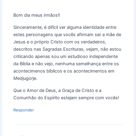
Bom dia meus irmãos!!
Sinceramente, é difícil ver alguma identidade entre
estes personagens que vocês afirmam ser a mãe de
Jesus e o próprio Cristo com os verdadeiros,
descritos nas Sagradas Escrituras, vejam, não estou
criticando apenas sou um estudioso independente
da Bíblia e não vejo, nenhuma semelhança entre os
acontecimenos bíblicos e os acontecimentos em
Medjugorje.
Que o Amor de Deus, a Graça de Cristo e a
Comunhão do Espírito estejam sempre com vocês!
Responder