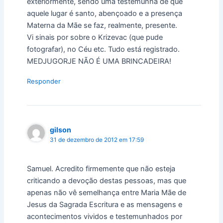
exteriormente, sendo uma testemunha de que
aquele lugar é santo, abençoado e a presença
Materna da Mãe se faz, realmente, presente.
Vi sinais por sobre o Krizevac (que pude
fotografar), no Céu etc. Tudo está registrado.
MEDJUGORJE NÃO É UMA BRINCADEIRA!
Responder
gilson
31 de dezembro de 2012 em 17:59
Samuel. Acredito firmemente que não esteja
criticando a devoção destas pessoas, mas que
apenas não vê semelhança entre Maria Mãe de
Jesus da Sagrada Escritura e as mensagens e
acontecimentos vividos e testemunhados por