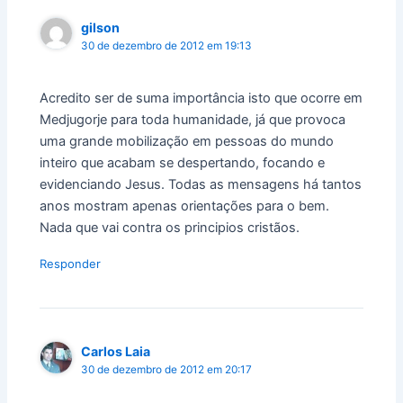
gilson
30 de dezembro de 2012 em 19:13
Acredito ser de suma importância isto que ocorre em
Medjugorje para toda humanidade, já que provoca
uma grande mobilização em pessoas do mundo
inteiro que acabam se despertando, focando e
evidenciando Jesus. Todas as mensagens há tantos
anos mostram apenas orientações para o bem.
Nada que vai contra os principios cristãos.
Responder
Carlos Laia
30 de dezembro de 2012 em 20:17