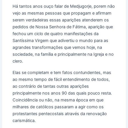
Há tantos anos ouço falar de Medjugorje, porem não
vejo as mesmas pessoas que propagam e afirmam
serem verdadeiras essas aparições atenderem os
pedidos de Nossa Senhora de Fátima, aparição que
fechou um ciclo de quatro manifestações da
Santíssima Virgem que adivertiu o mundo para as
agrandes transformações que vemos hoje, na
sociedade, na família e principalmente na Igreja e no
clero.
Elas se completam e tem fatos contundentes, mas
ao mesmo tempo de fácil entendimento de todos,
ao contrário de tantas outras aparições
principalmente nos anos 90 das quais pouco resta.
Coincidência ou não, na mesma época em que
milhares de católicos passaram a agir como os
protestantes pentecostais através da renovação
carismática.