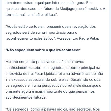
tem demonstrado qualquer interesse até agora. Em
qualquer dos casos, o futuro de Medjugorje será positivo. A
tornará mais um imã espiritual”.
“Vocês estão certos em presumir que a revelação dos
segredos será de suma importância para o
reconhecimento eclesiástico”. Acrescentou Padre Petar.
“Não especulem sobre o que irá acontecer”
Mesmo enquanto passava uma série de novos
conhecimentos sobre os segredos, o ponto principal na
entrevista de frei Petar Ljubicic foi uma advertência de não
ir a excessos especulando sobre eles. Desejando colocar
os segredos em uma perspectiva correta, ele disse que o
presente agora é mais importante do que pensar nos
acontecimentos futuros:
“Os segredos, como a palavra indica, são secretos. Nós