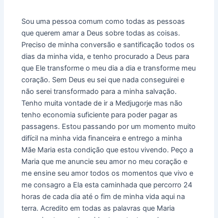
Sou uma pessoa comum como todas as pessoas
que querem amar a Deus sobre todas as coisas.
Preciso de minha conversão e santificação todos os
dias da minha vida, e tenho procurado a Deus para
que Ele transforme o meu dia a dia e transforme meu
coração. Sem Deus eu sei que nada conseguirei e
não serei transformado para a minha salvação.
Tenho muita vontade de ir a Medjugorje mas não
tenho economia suficiente para poder pagar as
passagens. Estou passando por um momento muito
difícil na minha vida financeira e entrego a minha
Mãe Maria esta condição que estou vivendo. Peço a
Maria que me anuncie seu amor no meu coração e
me ensine seu amor todos os momentos que vivo e
me consagro a Ela esta caminhada que percorro 24
horas de cada dia até o fim de minha vida aqui na
terra. Acredito em todas as palavras que Maria