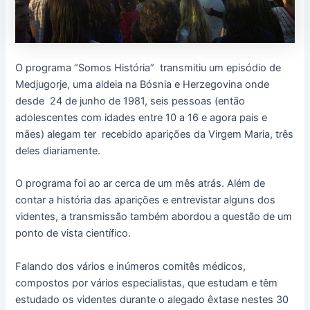
O programa “Somos História” transmitiu um episódio de
Medjugorje, uma aldeia na Bósnia e Herzegovina onde
desde 24 de junho de 1981, seis pessoas (então
adolescentes com idades entre 10 a 16 e agora pais e
mães) alegam ter recebido aparições da Virgem Maria, três
deles diariamente.
O programa foi ao ar cerca de um mês atrás. Além de
contar a história das aparições e entrevistar alguns dos
videntes, a transmissão também abordou a questão de um
ponto de vista científico.
Falando dos vários e inúmeros comitês médicos,
compostos por vários especialistas, que estudam e têm
estudado os videntes durante o alegado êxtase nestes 30