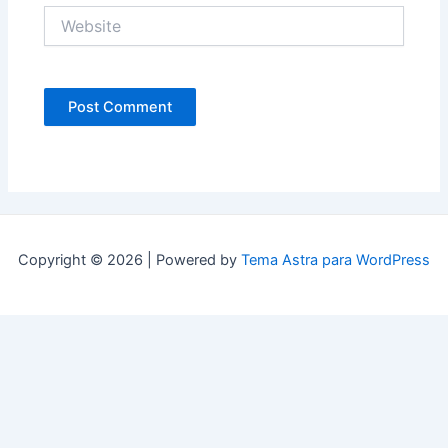
Website
Copyright © 2026 | Powered by
Tema Astra para WordPress