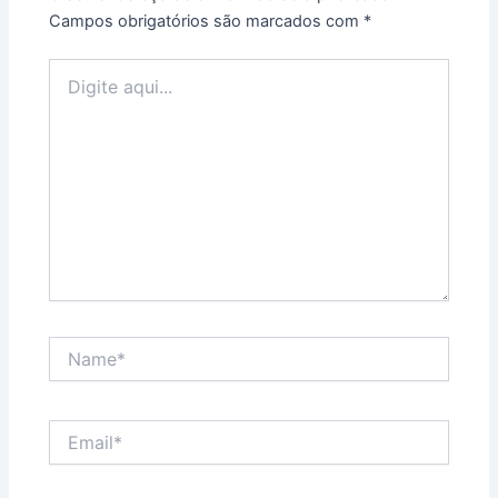
Campos obrigatórios são marcados com
*
Digite
aqui...
Name*
Email*