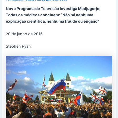
Novo Programa de Televisão Investiga Medjugorje:
Todos os médicos concluem: “Não há nenhuma
explicação científica, nenhuma fraude ou engano”
20 de junho de 2016
Stephen Ryan