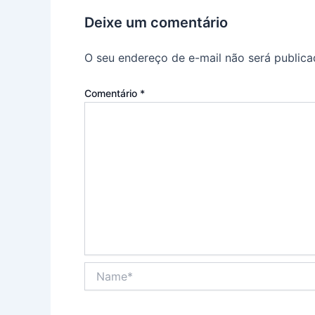
Deixe um comentário
O seu endereço de e-mail não será publica
Comentário
*
Name*