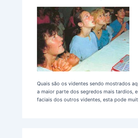
Quais são os videntes sendo mostrados aqu
a maior parte dos segredos mais tardios, 
faciais dos outros videntes, esta pode mui