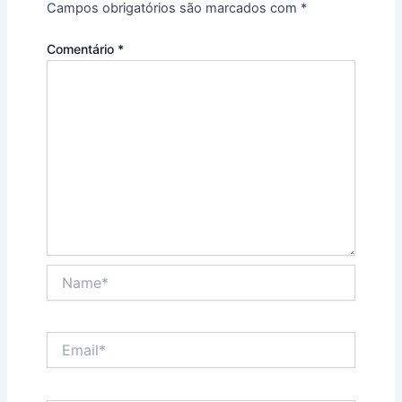
Campos obrigatórios são marcados com
*
Comentário
*
Name*
Email*