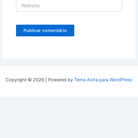
Website
Copyright © 2026 | Powered by
Tema Astra para WordPress