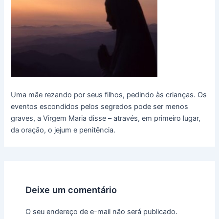
Uma mãe rezando por seus filhos, pedindo às crianças. Os
eventos escondidos pelos segredos pode ser menos
graves, a Virgem Maria disse – através, em primeiro lugar,
da oração, o jejum e penitência.
Deixe um comentário
O seu endereço de e-mail não será publicado.