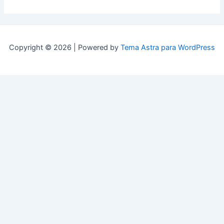
Copyright © 2026 | Powered by
Tema Astra para WordPress