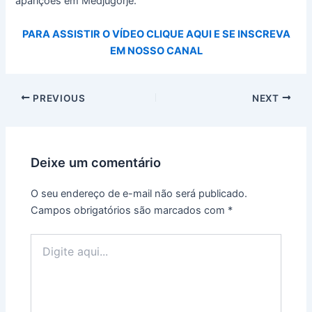
aparições em Medjugorje.
PARA ASSISTIR O VÍDEO CLIQUE AQUI E SE INSCREVA
EM NOSSO CANAL
PREVIOUS
NEXT
Deixe um comentário
O seu endereço de e-mail não será publicado.
Campos obrigatórios são marcados com
*
Digite
aqui...