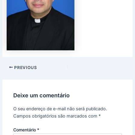
PREVIOUS
Deixe um comentário
O seu endereço de e-mail não será publicado.
Campos obrigatórios são marcados com
*
Comentário
*