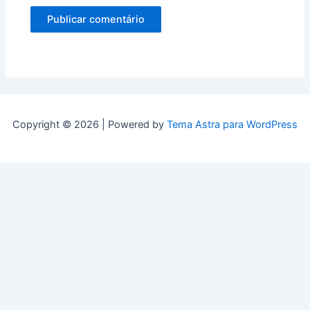
Copyright © 2026 | Powered by
Tema Astra para WordPress