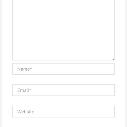
Name*
Email*
Website