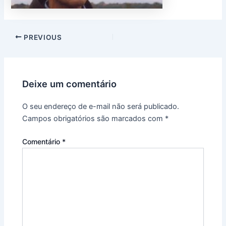
PREVIOUS
Deixe um comentário
O seu endereço de e-mail não será publicado.
Campos obrigatórios são marcados com
*
Comentário
*