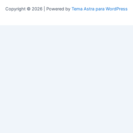
Copyright © 2026 | Powered by
Tema Astra para WordPress