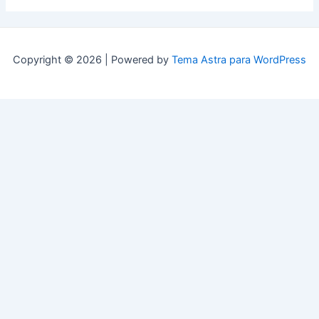
Copyright © 2026 | Powered by
Tema Astra para WordPress