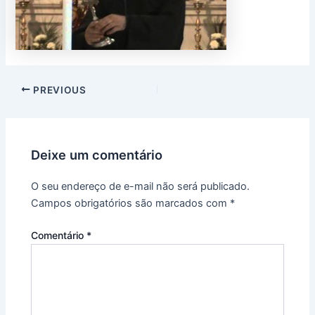
PREVIOUS
Deixe um comentário
O seu endereço de e-mail não será publicado.
Campos obrigatórios são marcados com
*
Comentário
*