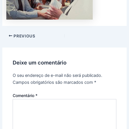
PREVIOUS
Deixe um comentário
O seu endereço de e-mail não será publicado.
Campos obrigatórios são marcados com
*
Comentário
*