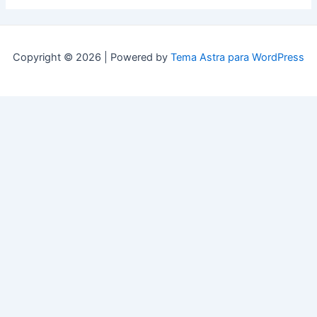
Copyright © 2026 | Powered by
Tema Astra para WordPress