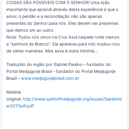
COISAS SÃO POSSÍVEIS COM O SENHOR! Uma lição
importante que aprendi através desta experiência é que o
amor, o perdão e a reconciliação não são apenas
presentes do Senhor para nós. Eles devem ser presentes
que damos um ao outro.
Nota: Todos nós cinco na Cruz Azul naquela noite viamos
a “senhora de Branco”. Ela apareceu para nós mudou-nos
de várias maneiras. Mas essa é outra história…
Traduzido do inglês por Gabriel Paulino – fundador do
Portal Medjugorje Brasil – fundador do Portal Medjugorje
Brasil –
www.medjugorjebrasil.com.br
Matéria
original:
http://www.spiritofmedjugorje.org/issues/Septemb
er2017pdf.pdf