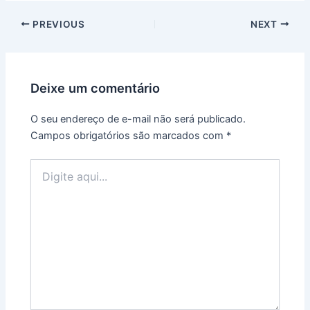
PREVIOUS
NEXT
Deixe um comentário
O seu endereço de e-mail não será publicado.
Campos obrigatórios são marcados com
*
Digite
aqui...