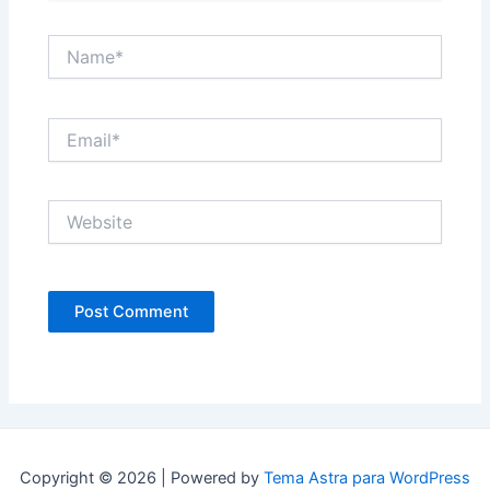
Name*
Email*
Website
Copyright © 2026 | Powered by
Tema Astra para WordPress