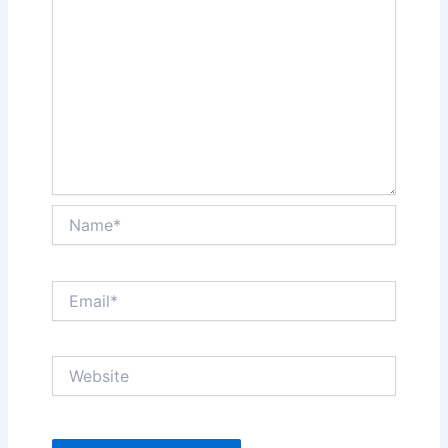
Name*
Email*
Website