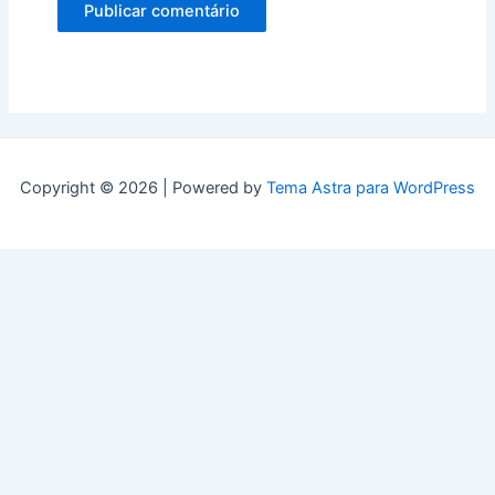
Copyright © 2026 | Powered by
Tema Astra para WordPress