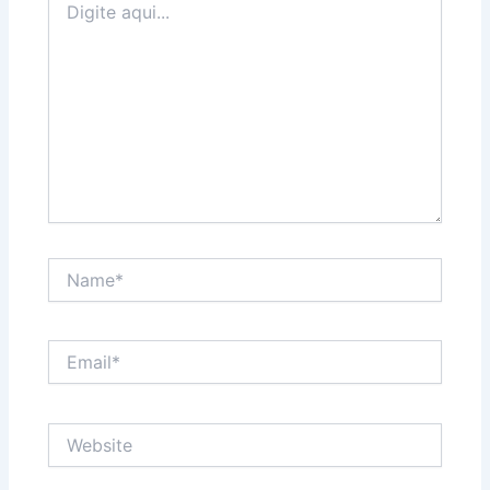
aqui...
Name*
Email*
Website