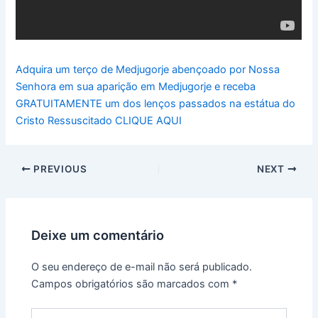
Adquira um terço de Medjugorje abençoado por Nossa
Senhora em sua aparição em Medjugorje e receba
GRATUITAMENTE um dos lenços passados na estátua do
Cristo Ressuscitado CLIQUE AQUI
PREVIOUS
NEXT
Deixe um comentário
O seu endereço de e-mail não será publicado.
Campos obrigatórios são marcados com
*
Digite