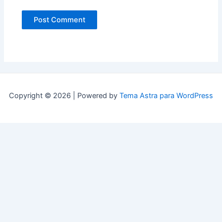
Copyright © 2026 | Powered by
Tema Astra para WordPress