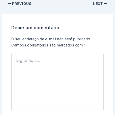
PREVIOUS
NEXT
Deixe um comentário
O seu endereço de e-mail não será publicado.
Campos obrigatórios são marcados com
*
Digite
aqui...