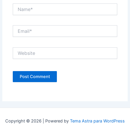
Name*
Email*
Website
Copyright © 2026 | Powered by
Tema Astra para WordPress