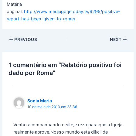
Matéria
original:
http://www.medjugorjetoday.tv/9295/positive-
report-has-been-given-to-rome/
PREVIOUS
NEXT
1 comentário em “Relatório positivo foi
dado por Roma”
Sonia Maria
10 de maio de 2013 em 23:36
Venho acompanhando o site,e rezo para que a Igreja
realmente aprove.Nosso mundo está difícil de