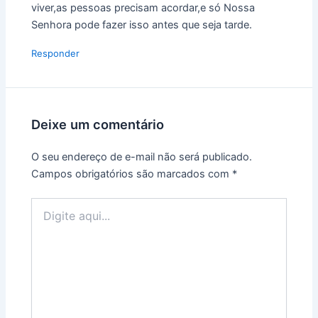
viver,as pessoas precisam acordar,e só Nossa
Senhora pode fazer isso antes que seja tarde.
Responder
Deixe um comentário
O seu endereço de e-mail não será publicado.
Campos obrigatórios são marcados com
*
Digite
aqui...