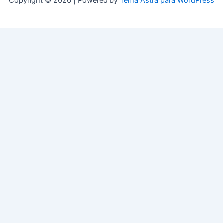
Copyright © 2026 | Powered by
Tema Astra para WordPress