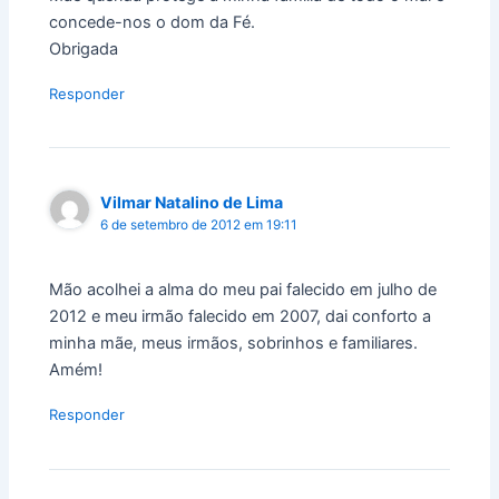
concede-nos o dom da Fé.
Obrigada
Responder
Vilmar Natalino de Lima
6 de setembro de 2012 em 19:11
Mão acolhei a alma do meu pai falecido em julho de
2012 e meu irmão falecido em 2007, dai conforto a
minha mãe, meus irmãos, sobrinhos e familiares.
Amém!
Responder