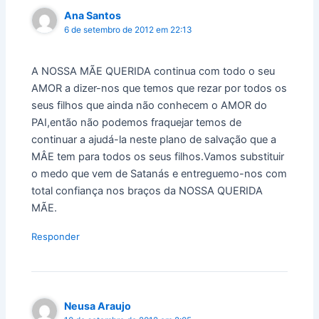
Ana Santos
6 de setembro de 2012 em 22:13
A NOSSA MÃE QUERIDA continua com todo o seu
AMOR a dizer-nos que temos que rezar por todos os
seus filhos que ainda não conhecem o AMOR do
PAI,então não podemos fraquejar temos de
continuar a ajudá-la neste plano de salvação que a
MÂE tem para todos os seus filhos.Vamos substituir
o medo que vem de Satanás e entreguemo-nos com
total confiança nos braços da NOSSA QUERIDA
MÃE.
Responder
Neusa Araujo