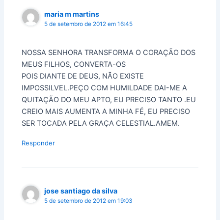
maria m martins
5 de setembro de 2012 em 16:45
NOSSA SENHORA TRANSFORMA O CORAÇÃO DOS
MEUS FILHOS, CONVERTA-OS
POIS DIANTE DE DEUS, NÃO EXISTE
IMPOSSILVEL.PEÇO COM HUMILDADE DAI-ME A
QUITAÇÃO DO MEU APTO, EU PRECISO TANTO .EU
CREIO MAIS AUMENTA A MINHA FÉ, EU PRECISO
SER TOCADA PELA GRAÇA CELESTIAL.AMEM.
Responder
jose santiago da silva
5 de setembro de 2012 em 19:03