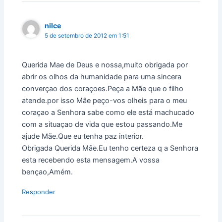
nilce
5 de setembro de 2012 em 1:51
Querida Mae de Deus e nossa,muito obrigada por
abrir os olhos da humanidade para uma sincera
converçao dos coraçoes.Peça a Mãe que o filho
atende.por isso Mãe peço-vos olheis para o meu
coraçao a Senhora sabe como ele está machucado
com a situaçao de vida que estou passando.Me
ajude Mãe.Que eu tenha paz interior.
Obrigada Querida Mãe.Eu tenho certeza q a Senhora
esta recebendo esta mensagem.A vossa
bençao,Amém.
Responder