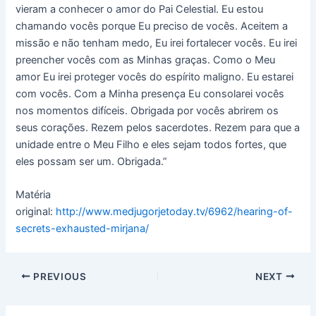
vieram a conhecer o amor do Pai Celestial. Eu estou
chamando vocês porque Eu preciso de vocês. Aceitem a
missão e não tenham medo, Eu irei fortalecer vocês. Eu irei
preencher vocês com as Minhas graças. Como o Meu
amor Eu irei proteger vocês do espírito maligno. Eu estarei
com vocês. Com a Minha presença Eu consolarei vocês
nos momentos difíceis. Obrigada por vocês abrirem os
seus corações. Rezem pelos sacerdotes. Rezem para que a
unidade entre o Meu Filho e eles sejam todos fortes, que
eles possam ser um. Obrigada.”
Matéria
original:
http://www.medjugorjetoday.tv/6962/hearing-of-
secrets-exhausted-mirjana/
PREVIOUS
NEXT