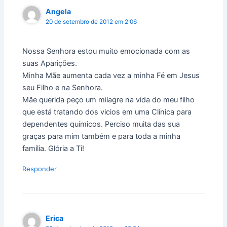
Angela
20 de setembro de 2012 em 2:06
Nossa Senhora estou muito emocionada com as
suas Aparições.
Minha Mãe aumenta cada vez a minha Fé em Jesus
seu Filho e na Senhora.
Mãe querida peço um milagre na vida do meu filho
que está tratando dos vicios em uma Clínica para
dependentes químicos. Perciso muita das sua
graças para mim também e para toda a minha
família. Glória a Ti!
Responder
Erica