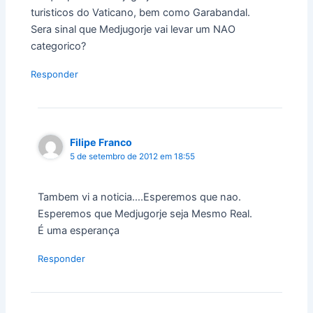
turisticos do Vaticano, bem como Garabandal.
Sera sinal que Medjugorje vai levar um NAO
categorico?
Responder
Filipe Franco
5 de setembro de 2012 em 18:55
Tambem vi a noticia….Esperemos que nao.
Esperemos que Medjugorje seja Mesmo Real.
É uma esperança
Responder