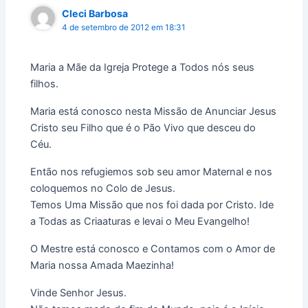
Cleci Barbosa
4 de setembro de 2012 em 18:31
Maria a Mãe da Igreja Protege a Todos nós seus
filhos.
Maria está conosco nesta Missão de Anunciar Jesus
Cristo seu Filho que é o Pão Vivo que desceu do
Céu.
Então nos refugiemos sob seu amor Maternal e nos
coloquemos no Colo de Jesus.
Temos Uma Missão que nos foi dada por Cristo. Ide
a Todas as Criaaturas e levai o Meu Evangelho!
O Mestre está conosco e Contamos com o Amor de
Maria nossa Amada Maezinha!
Vinde Senhor Jesus.