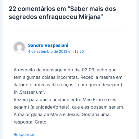
22 comentários em “Saber mais dos
segredos enfraqueceu Mirjana”
Sandro Vespasiani
4 de setembro de 2012 em 12:20
A respeito da mensagem do dia 02.09, acho que
tem algumas coisas incorretas. Recebi a mesma em
italiano e notei as diferenças:” com quem deseja(m)
(N.Sra)ser um”.
Rezem para que a unidade entre Meu Filho e eles
seja(m) (a unidade)forte(s), que eles possam ser um.
A maior gloria de Maria e Jesus. Gostaria uma
resposta. Grato
Responder