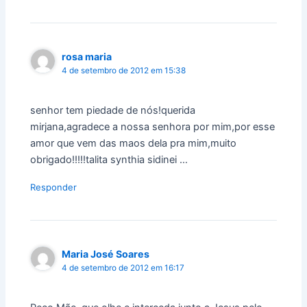
rosa maria
4 de setembro de 2012 em 15:38
senhor tem piedade de nós!querida
mirjana,agradece a nossa senhora por mim,por esse
amor que vem das maos dela pra mim,muito
obrigado!!!!!talita synthia sidinei …
Responder
Maria José Soares
4 de setembro de 2012 em 16:17