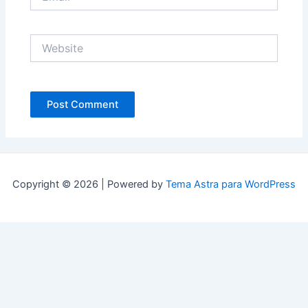
Website
Copyright © 2026 | Powered by
Tema Astra para WordPress