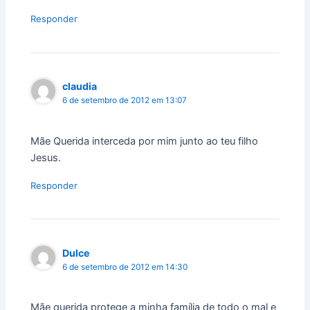
Responder
claudia
6 de setembro de 2012 em 13:07
Mãe Querida interceda por mim junto ao teu filho
Jesus.
Responder
Dulce
6 de setembro de 2012 em 14:30
Mãe querida protege a minha família de todo o mal e