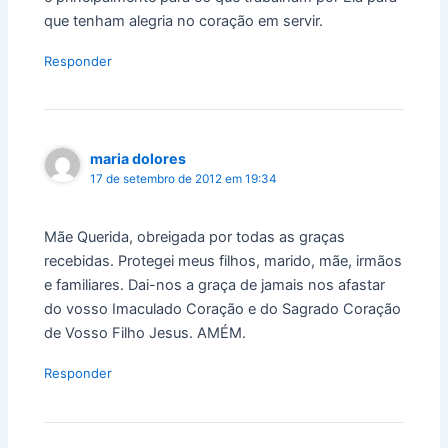
que tenham alegria no coração em servir.
Responder
maria dolores
17 de setembro de 2012 em 19:34
Mãe Querida, obreigada por todas as graças
recebidas. Protegei meus filhos, marido, mãe, irmãos
e familiares. Dai-nos a graça de jamais nos afastar
do vosso Imaculado Coração e do Sagrado Coração
de Vosso Filho Jesus. AMÉM.
Responder