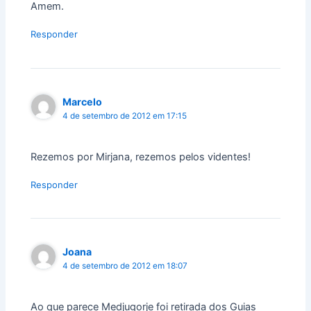
Amem.
Responder
Marcelo
4 de setembro de 2012 em 17:15
Rezemos por Mirjana, rezemos pelos videntes!
Responder
Joana
4 de setembro de 2012 em 18:07
Ao que parece Medjugorje foi retirada dos Guias