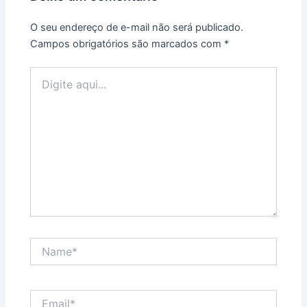
O seu endereço de e-mail não será publicado.
Campos obrigatórios são marcados com
*
Digite
aqui...
Name*
Email*