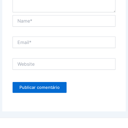
Name*
Email*
Website