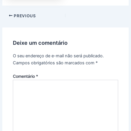
PREVIOUS
Deixe um comentário
O seu endereço de e-mail não será publicado.
Campos obrigatórios são marcados com
*
Comentário
*