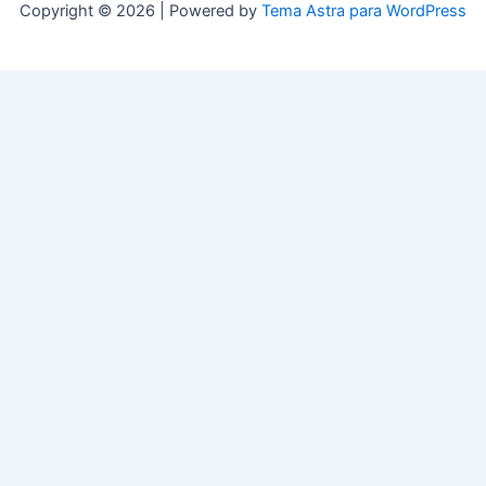
Copyright © 2026 | Powered by
Tema Astra para WordPress