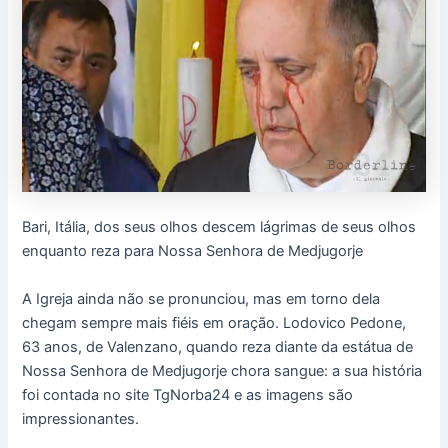
Bari, Itália, dos seus olhos descem lágrimas de seus olhos
enquanto reza para Nossa Senhora de Medjugorje
A Igreja ainda não se pronunciou, mas em torno dela
chegam sempre mais fiéis em oração. Lodovico Pedone,
63 anos, de Valenzano, quando reza diante da estátua de
Nossa Senhora de Medjugorje chora sangue: a sua história
foi contada no site TgNorba24 e as imagens são
impressionantes.