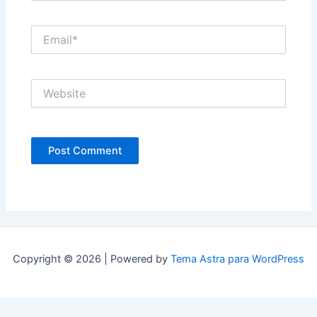
Email*
Website
Copyright © 2026 | Powered by
Tema Astra para WordPress