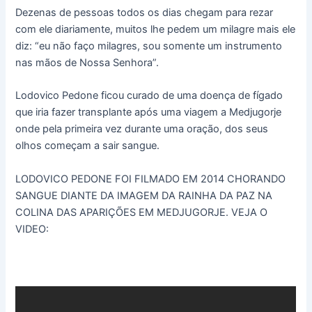
Dezenas de pessoas todos os dias chegam para rezar
com ele diariamente, muitos lhe pedem um milagre mais ele
diz: “eu não faço milagres, sou somente um instrumento
nas mãos de Nossa Senhora”.
Lodovico Pedone ficou curado de uma doença de fígado
que iria fazer transplante após uma viagem a Medjugorje
onde pela primeira vez durante uma oração, dos seus
olhos começam a sair sangue.
LODOVICO PEDONE FOI FILMADO EM 2014 CHORANDO
SANGUE DIANTE DA IMAGEM DA RAINHA DA PAZ NA
COLINA DAS APARIÇÕES EM MEDJUGORJE. VEJA O
VIDEO: