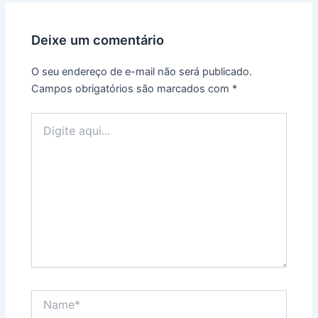
Deixe um comentário
O seu endereço de e-mail não será publicado.
Campos obrigatórios são marcados com
*
Digite
aqui...
Name*