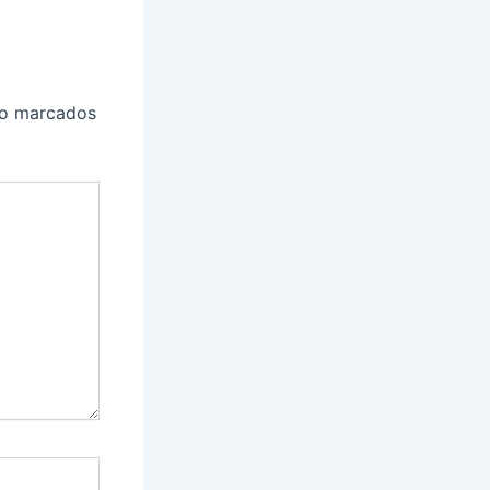
ão marcados