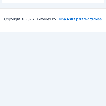
Copyright © 2026 | Powered by
Tema Astra para WordPress