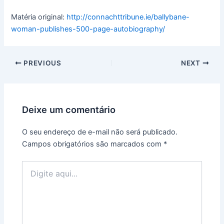
Matéria original:
http://connachttribune.ie/ballybane-
woman-publishes-500-page-autobiography/
PREVIOUS
NEXT
Deixe um comentário
O seu endereço de e-mail não será publicado.
Campos obrigatórios são marcados com
*
Digite
aqui...