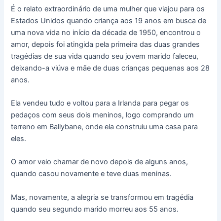
É o relato extraordinário de uma mulher que viajou para os
Estados Unidos quando criança aos 19 anos em busca de
uma nova vida no início da década de 1950, encontrou o
amor, depois foi atingida pela primeira das duas grandes
tragédias de sua vida quando seu jovem marido faleceu,
deixando-a viúva e mãe de duas crianças pequenas aos 28
anos.
Ela vendeu tudo e voltou para a Irlanda para pegar os
pedaços com seus dois meninos, logo comprando um
terreno em Ballybane, onde ela construiu uma casa para
eles.
O amor veio chamar de novo depois de alguns anos,
quando casou novamente e teve duas meninas.
Mas, novamente, a alegria se transformou em tragédia
quando seu segundo marido morreu aos 55 anos.