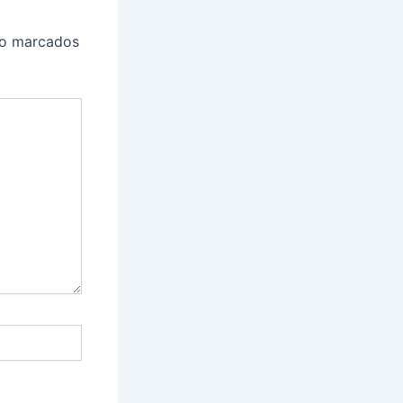
ão marcados