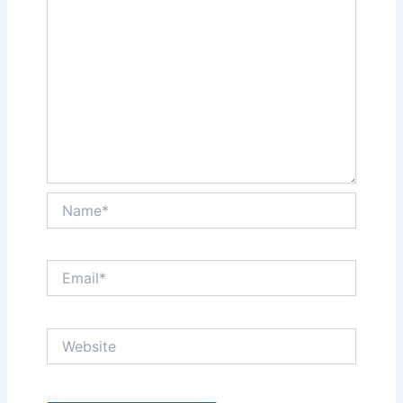
Name*
Email*
Website