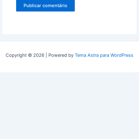
Copyright © 2026 | Powered by
Tema Astra para WordPress