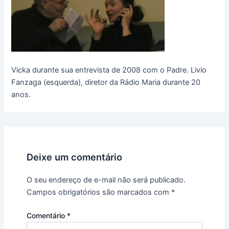
Vicka durante sua entrevista de 2008 com o Padre. Livio
Fanzaga (esquerda), diretor da Rádio Maria durante 20
anos.
Deixe um comentário
O seu endereço de e-mail não será publicado.
Campos obrigatórios são marcados com
*
Comentário
*