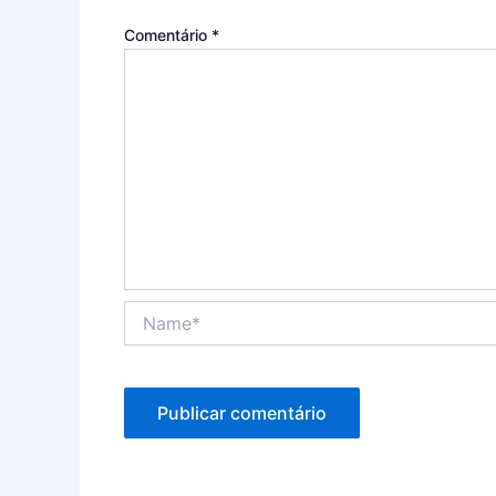
Comentário
*
Name*