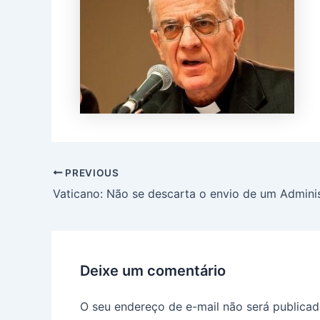
PREVIOUS
Deixe um comentário
O seu endereço de e-mail não será publicad