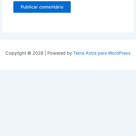
Copyright © 2026 | Powered by
Tema Astra para WordPress