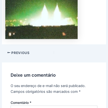
PREVIOUS
Deixe um comentário
O seu endereço de e-mail não será publicado.
Campos obrigatórios são marcados com
*
Comentário
*