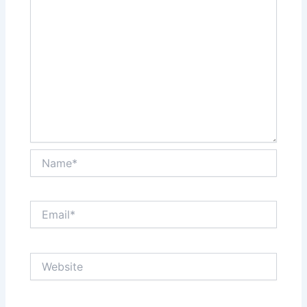
Name*
Email*
Website