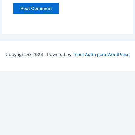
Copyright © 2026 | Powered by
Tema Astra para WordPress