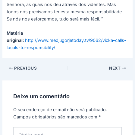
Senhora, as quais nos deu através dos videntes. Mas
todos nós precisamos ter esta mesma responsabilidade.
Se nós nos esforçarmos, tudo será mais fácil. ”
Matéria
original:
http://www.medjugorjetoday.tv/9062/vicka-calls-
locals-to-responsibility/
PREVIOUS
NEXT
Deixe um comentário
O seu endereço de e-mail não será publicado.
Campos obrigatórios são marcados com
*
Digite