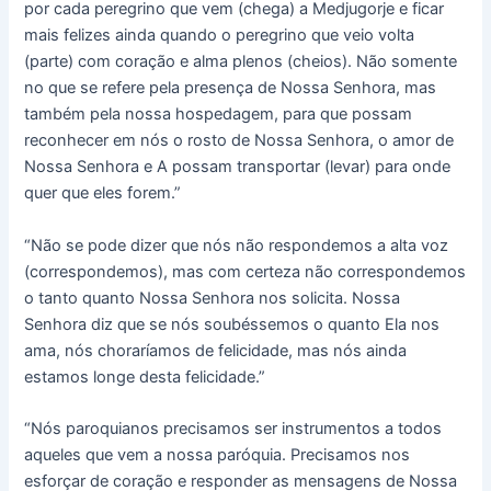
por cada peregrino que vem (chega) a Medjugorje e ficar
mais felizes ainda quando o peregrino que veio volta
(parte) com coração e alma plenos (cheios). Não somente
no que se refere pela presença de Nossa Senhora, mas
também pela nossa hospedagem, para que possam
reconhecer em nós o rosto de Nossa Senhora, o amor de
Nossa Senhora e A possam transportar (levar) para onde
quer que eles forem.”
“Não se pode dizer que nós não respondemos a alta voz
(correspondemos), mas com certeza não correspondemos
o tanto quanto Nossa Senhora nos solicita. Nossa
Senhora diz que se nós soubéssemos o quanto Ela nos
ama, nós choraríamos de felicidade, mas nós ainda
estamos longe desta felicidade.”
“Nós paroquianos precisamos ser instrumentos a todos
aqueles que vem a nossa paróquia. Precisamos nos
esforçar de coração e responder as mensagens de Nossa