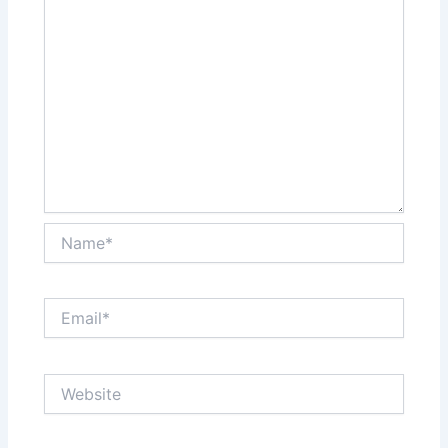
Name*
Email*
Website