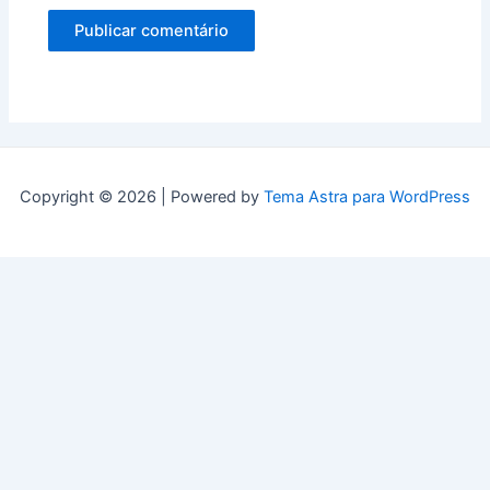
Copyright © 2026 | Powered by
Tema Astra para WordPress