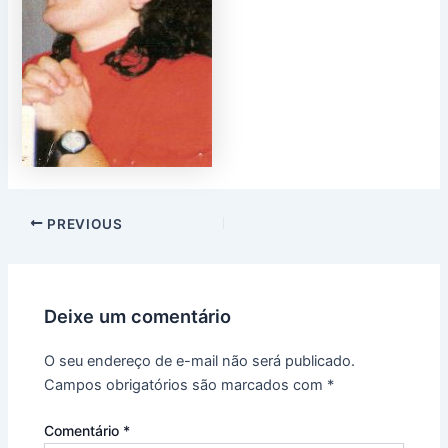
PREVIOUS
Deixe um comentário
O seu endereço de e-mail não será publicado.
Campos obrigatórios são marcados com
*
Comentário
*