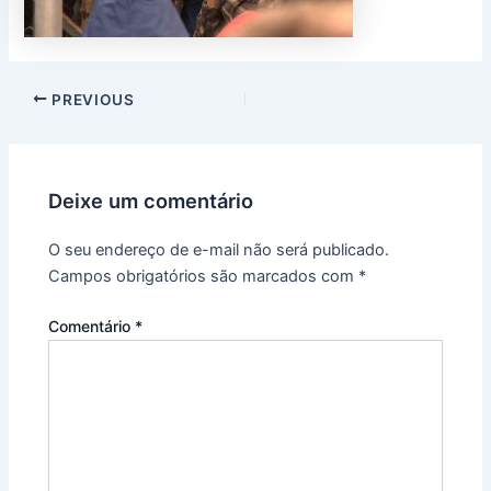
PREVIOUS
Deixe um comentário
O seu endereço de e-mail não será publicado.
Campos obrigatórios são marcados com
*
Comentário
*