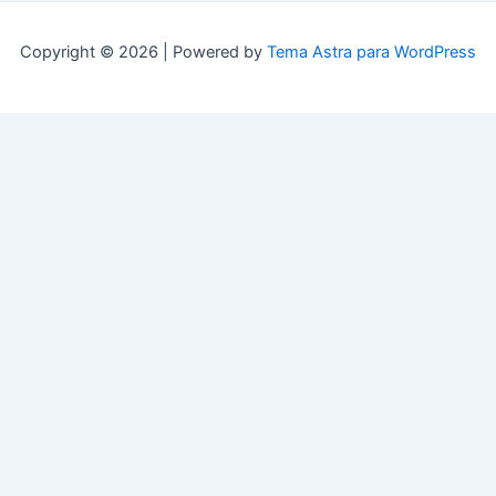
Copyright © 2026 | Powered by
Tema Astra para WordPress